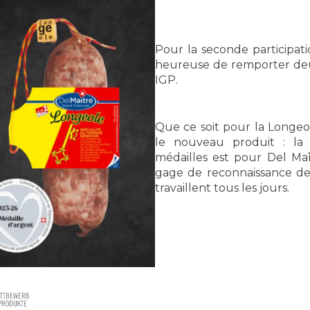
Pour la seconde participati
heureuse de remporter deu
IGP.
Que ce soit pour la Longeo
le nouveau produit : la 
médailles est pour Del Ma
gage de reconnaissance de 
travaillent tous les jours.