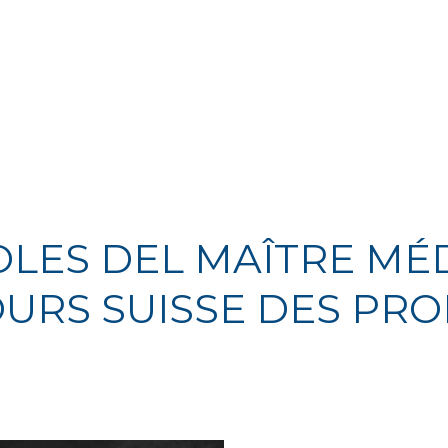
LES DEL MAÎTRE MÉ
URS SUISSE DES PRO