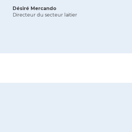
Désiré Mercando
Directeur du secteur laitier