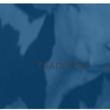
TRADITION