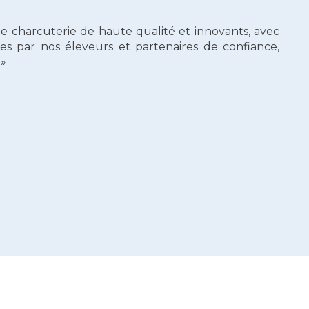
e charcuterie de haute qualité et innovants, avec
ies par nos éleveurs et partenaires de confiance,
 »