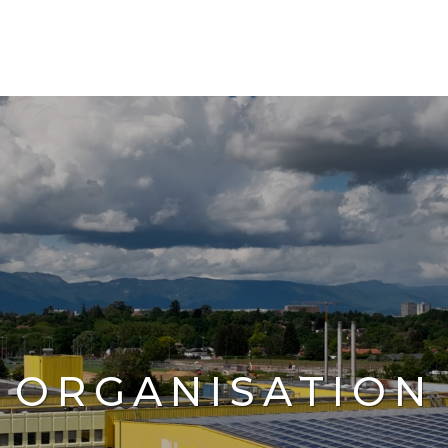
ORGANISATION