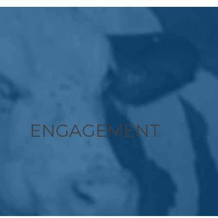
ENGAGEMENT