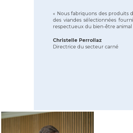
« Nous fabriquons des produits d
des viandes sélectionnées fourn
respectueux du bien-être animal
Christelle Perrollaz
Directrice du secteur carné