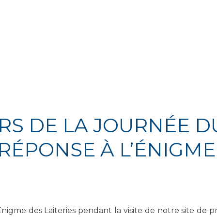
S DE LA JOURNÉE DU 
RÉPONSE À L’ÉNIGME
nigme des Laiteries pendant la visite de notre site de 